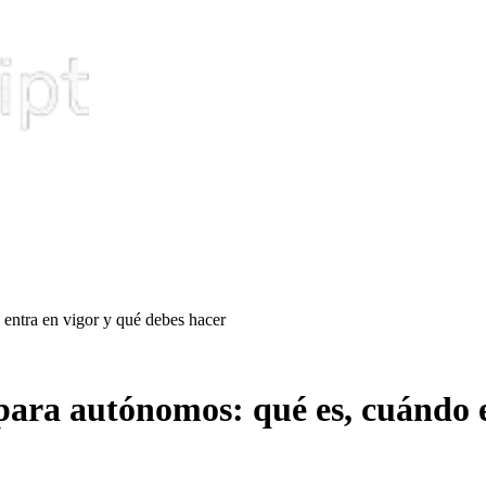
 entra en vigor y qué debes hacer
 para autónomos: qué es, cuándo 