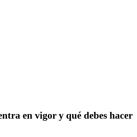
entra en vigor y qué debes hacer