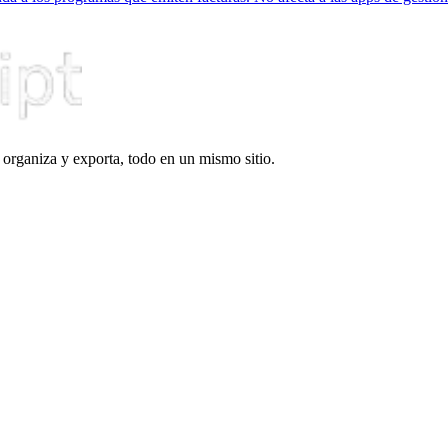
organiza y exporta, todo en un mismo sitio.