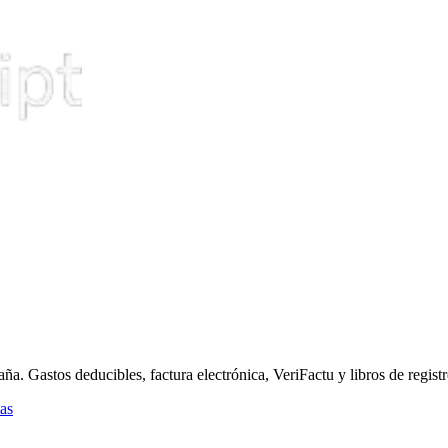
 Gastos deducibles, factura electrónica, VeriFactu y libros de registr
as