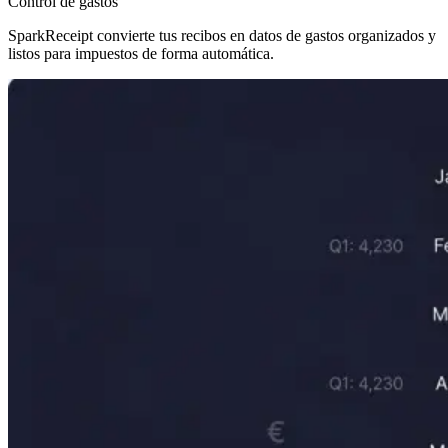
Control de gastos
SparkReceipt convierte tus recibos en datos de gastos organizados y
listos para impuestos de forma automática.