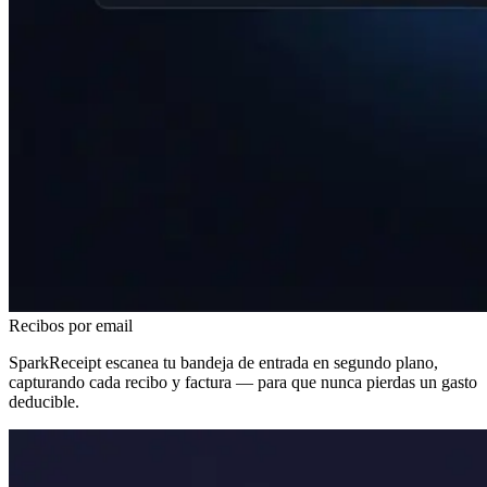
Recibos por email
SparkReceipt escanea tu bandeja de entrada en segundo plano,
capturando cada recibo y factura — para que nunca pierdas un gasto
deducible.