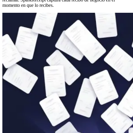
momento en que lo recibes.