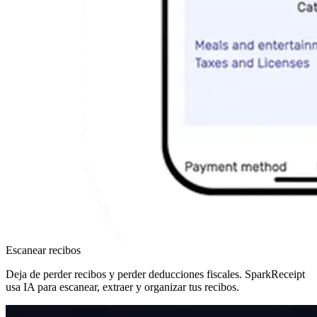
Escanear recibos
Deja de perder recibos y perder deducciones fiscales. SparkReceipt
usa IA para escanear, extraer y organizar tus recibos.