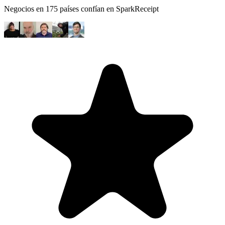
Negocios en 175 países confían en SparkReceipt