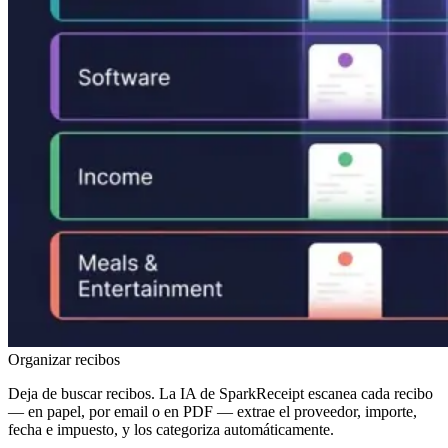
Organizar recibos
Deja de buscar recibos. La IA de SparkReceipt escanea cada recibo
— en papel, por email o en PDF — extrae el proveedor, importe,
fecha e impuesto, y los categoriza automáticamente.