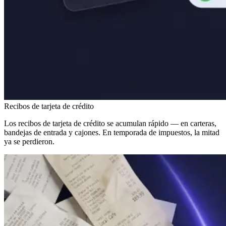
Recibos de tarjeta de crédito
Los recibos de tarjeta de crédito se acumulan rápido — en carteras,
bandejas de entrada y cajones. En temporada de impuestos, la mitad
ya se perdieron.