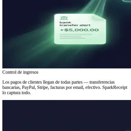
Control de ingresos
Los pagos de clientes llegan de todas partes — transferencias
bancarias, PayPal, Stripe, facturas por email, efectivo. SparkReceipt
lo captura todo.