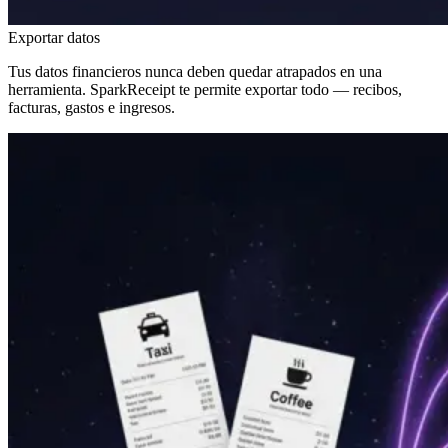
Exportar datos
Tus datos financieros nunca deben quedar atrapados en una
herramienta. SparkReceipt te permite exportar todo — recibos,
facturas, gastos e ingresos.