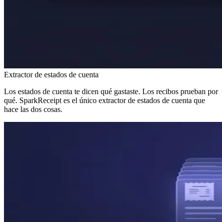
Extractor de estados de cuenta
Los estados de cuenta te dicen qué gastaste. Los recibos prueban por
qué. SparkReceipt es el único extractor de estados de cuenta que
hace las dos cosas.