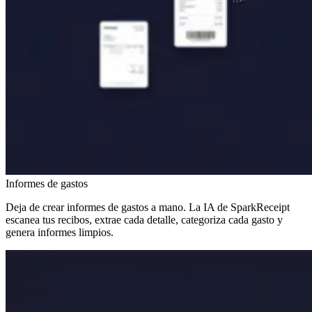
Informes de gastos
Deja de crear informes de gastos a mano. La IA de SparkReceipt
escanea tus recibos, extrae cada detalle, categoriza cada gasto y
genera informes limpios.