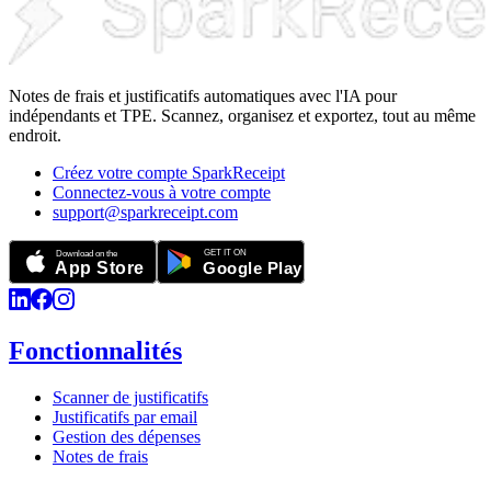
Notes de frais et justificatifs automatiques avec l'IA pour
indépendants et TPE. Scannez, organisez et exportez, tout au même
endroit.
Créez votre compte SparkReceipt
Connectez-vous à votre compte
support@sparkreceipt.com
Fonctionnalités
Scanner de justificatifs
Justificatifs par email
Gestion des dépenses
Notes de frais