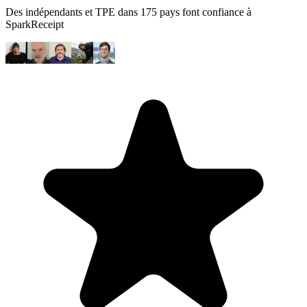
Des indépendants et TPE dans 175 pays font confiance à
SparkReceipt