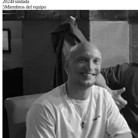
2024
Fundada
5
Miembros del equipo