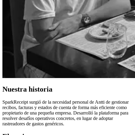
Nuestra historia
SparkReceipt surgió de la necesidad personal de Antti de gestionar
recibos, facturas y estados de cuenta de forma más eficiente como
propietario de una pequeña empresa. Desarrolló la plataforma para
resolver desafíos operativos concretos, en lugar de adoptar
rastreadores de gastos genéricos.