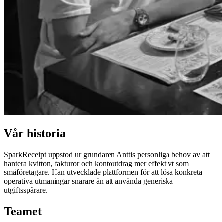
Vår historia
SparkReceipt uppstod ur grundaren Anttis personliga behov av att
hantera kvitton, fakturor och kontoutdrag mer effektivt som
småföretagare. Han utvecklade plattformen för att lösa konkreta
operativa utmaningar snarare än att använda generiska
utgiftsspårare.
Teamet